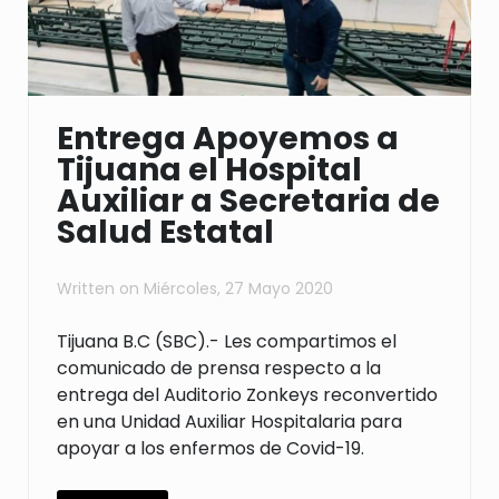
Entrega Apoyemos a
Tijuana el Hospital
Auxiliar a Secretaria de
Salud Estatal
Written on
Miércoles, 27 Mayo 2020
Tijuana B.C (SBC).-
Les compartimos el
comunicado de prensa respecto a la
entrega del Auditorio Zonkeys reconvertido
en una Unidad Auxiliar Hospitalaria para
apoyar a los enfermos de Covid-19.