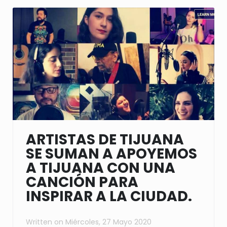
ARTISTAS DE TIJUANA
SE SUMAN A APOYEMOS
A TIJUANA CON UNA
CANCIÓN PARA
INSPIRAR A LA CIUDAD.
Written on
Miércoles, 27 Mayo 2020