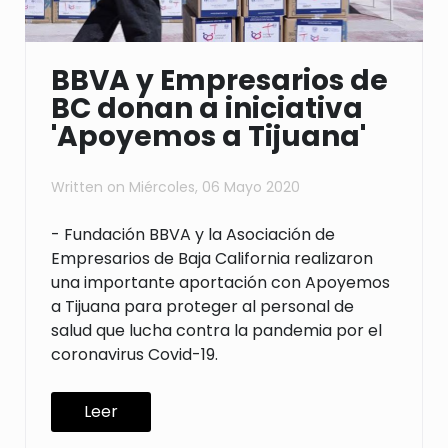
BBVA y Empresarios de
BC donan a iniciativa
'Apoyemos a Tijuana'
Written on
Miércoles, 06 Mayo 2020
- Fundación BBVA y la Asociación de
Empresarios de Baja California realizaron
una importante aportación con Apoyemos
a Tijuana para proteger al personal de
salud que lucha contra la pandemia por el
coronavirus Covid-19.
Leer