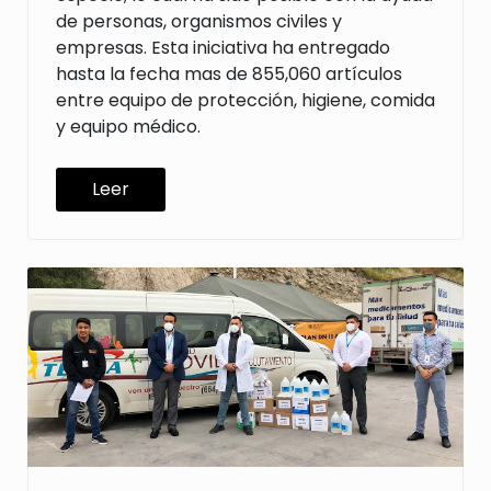
de personas, organismos civiles y
empresas. Esta iniciativa ha entregado
hasta la fecha mas de 855,060 artículos
entre equipo de protección, higiene, comida
y equipo médico.
Leer