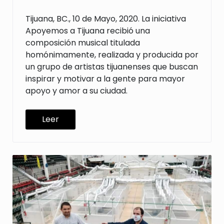
Tijuana, BC., 10 de Mayo, 2020. La iniciativa
Apoyemos a Tijuana recibió una
composición musical titulada
homónimamente, realizada y producida por
un grupo de artistas tijuanenses que buscan
inspirar y motivar a la gente para mayor
apoyo y amor a su ciudad.
Leer