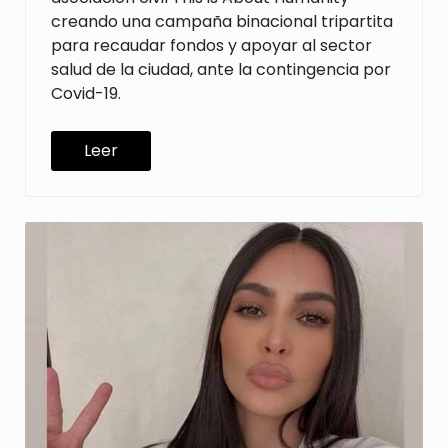
creando una campaña binacional tripartita
para recaudar fondos y apoyar al sector
salud de la ciudad, ante la contingencia por
Covid-19.
Leer