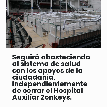
Seguirá abasteciendo
al sistema de salud
con los apoyos de la
ciudadanía,
independientemente
de cerrar el Hospital
Auxiliar Zonkeys.