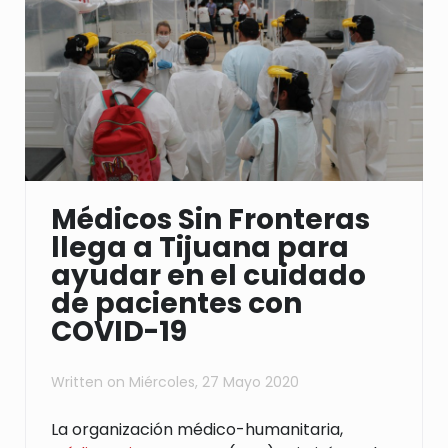
Médicos Sin Fronteras
llega a Tijuana para
ayudar en el cuidado
de pacientes con
COVID-19
Written on
Miércoles, 27 Mayo 2020
La organización médico-humanitaria,