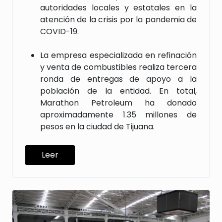
autoridades locales y estatales en la
atención de la crisis por la pandemia de
COVID-19.
La empresa especializada en refinación
y venta de combustibles realiza tercera
ronda de entregas de apoyo a la
población de la entidad. En total,
Marathon Petroleum ha donado
aproximadamente 1.35 millones de
pesos en la ciudad de Tijuana.
Leer