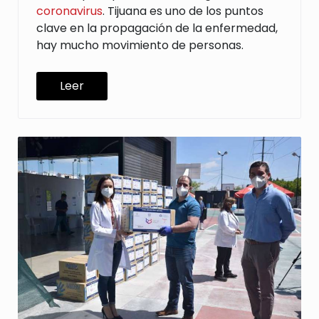
coronavirus
. Tijuana es uno de los puntos
clave en la propagación de la enfermedad,
hay mucho movimiento de personas.
Leer