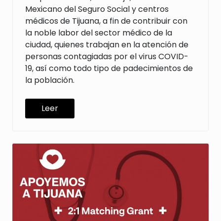
Mexicano del Seguro Social y centros
médicos de Tijuana, a fin de contribuir con
la noble labor del sector médico de la
ciudad, quienes trabajan en la atención de
personas contagiadas por el virus COVID-
19, así como todo tipo de padecimientos de
la población.
Leer