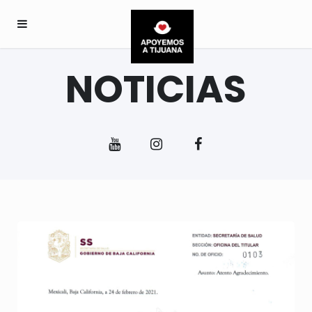
NOTICIAS