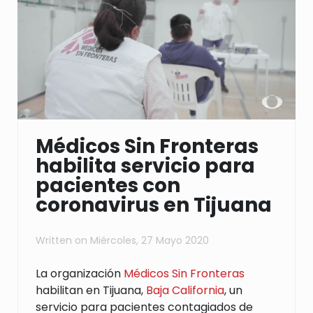
Médicos Sin Fronteras
habilita servicio para
pacientes con
coronavirus en Tijuana
Written on
Miércoles, 27 Mayo 2020
La organización
Médicos Sin Fronteras
habilitan en Tijuana,
Baja California
, un
servicio para pacientes contagiados de