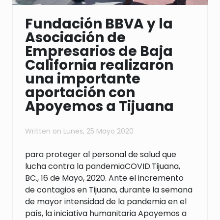
Fundación BBVA y la
Asociación de
Empresarios de Baja
California realizaron
una importante
aportación con
Apoyemos a Tijuana
Written on
Lunes, 25 Mayo 2020
para proteger al personal de salud que
lucha contra la pandemiaCOVID.Tijuana,
BC., 16 de Mayo, 2020. Ante el incremento
de contagios en Tijuana, durante la semana
de mayor intensidad de la pandemia en el
país, la iniciativa humanitaria Apoyemos a