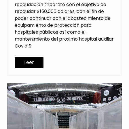
recaudación tripartito con el objetivo de
recaudar $150,000 dólares; con el fin de
poder continuar con el abastecimiento de
equipamiento de protección para
hospitales públicos así como el
mantenimiento del proximo hospital auxiliar
Covid19.
Leer