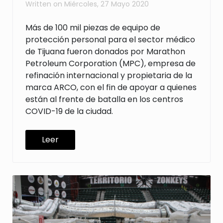
Written on
Miércoles, 27 Mayo 2020
Más de 100 mil piezas de equipo de
protección personal para el sector médico
de Tijuana fueron donados por Marathon
Petroleum Corporation (MPC), empresa de
refinación internacional y propietaria de la
marca
ARCO
, con el fin de apoyar a quienes
están al frente de batalla en los centros
COVID-19
de la ciudad.
Leer