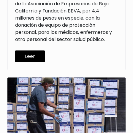
de la Asociación de Empresarios de Baja
California y Fundación BBVA, por 4.4
millones de pesos en especie, con la
donación de equipo de protección
personal, para los médicos, enfermeros y
otro personal del sector salud público.
Leer