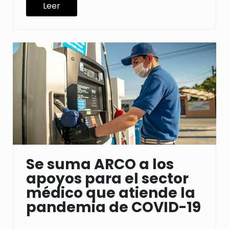
Leer
Se suma ARCO a los
apoyos para el sector
médico que atiende la
pandemia de COVID-19