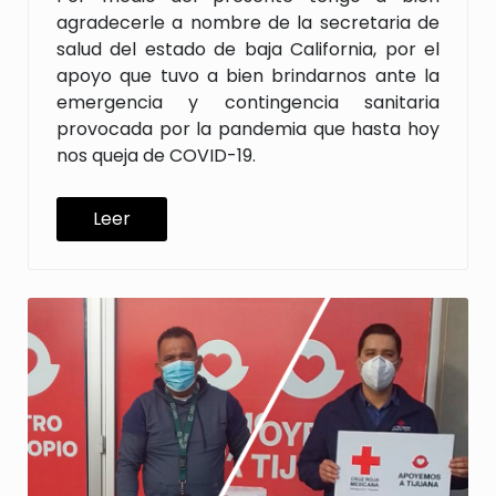
agradecerle a nombre de la secretaria de
salud del estado de baja California, por el
apoyo que tuvo a bien brindarnos ante la
emergencia y contingencia sanitaria
provocada por la pandemia que hasta hoy
nos queja de COVID-19.
Leer