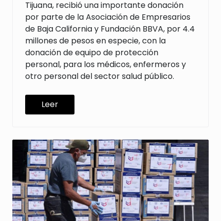
Tijuana, recibió una importante donación
por parte de la Asociación de Empresarios
de Baja California y Fundación BBVA, por 4.4
millones de pesos en especie, con la
donación de equipo de protección
personal, para los médicos, enfermeros y
otro personal del sector salud público.
Leer