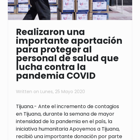
Realizaron una
importante aportación
para proteger al
personal de salud que
lucha contra la
pandemia COVID
Written on
Lunes, 25 Mayo 2020
Tijuana.-
Ante el incremento de contagios
en Tijuana, durante la semana de mayor
intensidad de la pandemia en el país, la
iniciativa humanitaria Apoyemos a Tijuana,
recibió una importante donación por parte