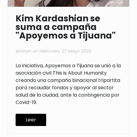
Kim Kardashian se
suma a campaña
''Apoyemos a Tijuana''
Written on
Miércoles, 27 Mayo 2020
La iniciativa, Apoyemos a Tijuana se unió a la
asociación civil This is About Humanity
creando una campaña binacional tripartita
para recaudar fondos y apoyar al sector
salud de la ciudad, ante la contingencia por
Covid-19.
Leer