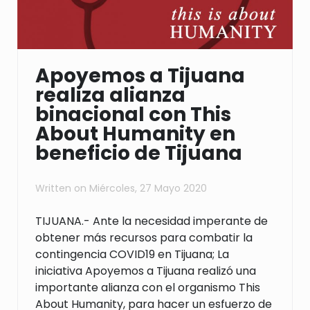
Apoyemos a Tijuana
realiza alianza
binacional con This
About Humanity en
beneficio de Tijuana
Written on
Miércoles, 27 Mayo 2020
TIJUANA.- Ante la necesidad imperante de
obtener más recursos para combatir la
contingencia COVID19 en Tijuana; La
iniciativa Apoyemos a Tijuana realizó una
importante alianza con el organismo This
About Humanity, para hacer un esfuerzo de