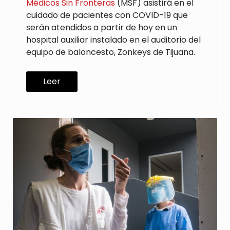
Médicos Sin Fronteras
(MSF) asistirá en el
cuidado de pacientes con COVID-19 que
serán atendidos a partir de hoy en un
hospital auxiliar instalado en el auditorio del
equipo de baloncesto, Zonkeys de Tijuana.
Leer