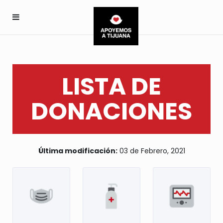
LISTA DE
DONACIONES
Última modificación:
03 de Febrero, 2021