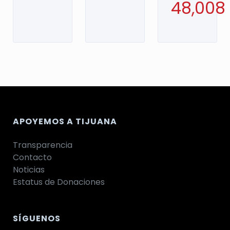
48,008
APOYEMOS A TIJUANA
Transparencia
Contacto
Noticias
Estatus de Donaciones
SÍGUENOS