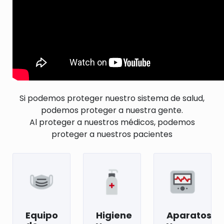
Si podemos proteger nuestro sistema de salud,
podemos proteger a nuestra gente.
Al proteger a nuestros médicos, podemos
proteger a nuestros pacientes
Equipo
Higiene
Aparatos