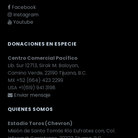
Facebook
Instagram
Youtube
DONACIONES EN ESPECIE
Centro Comercial Pacífico
Lib. Sur 12713, Sirak M. Baloyan,
Camino Verde, 22190 Tijuana, B.C.
MX +52 (664) 423 2299
USA +1(619) 941 3198
Enviar mensaje
QUIENES SOMOS
Estadio Toros (Chevron)
Misión de Santo Tomás Río Eufrates con, Col.